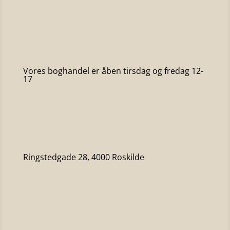
Vores boghandel er åben tirsdag og fredag 12-
17
Ringstedgade 28, 4000 Roskilde