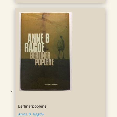
Berlinerpoplene
Anne B. Ragde