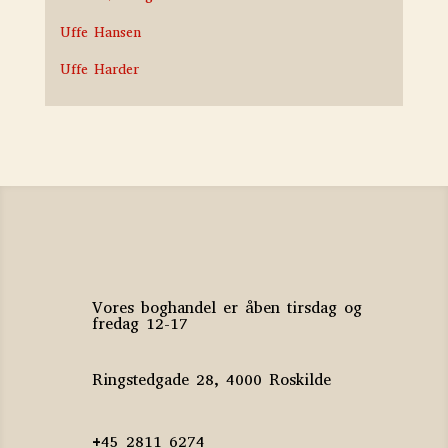
Uffe Hansen
Uffe Harder
Vores boghandel er åben tirsdag og
fredag 12-17
Ringstedgade 28, 4000 Roskilde
+45 2811 6274