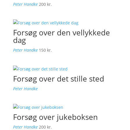
Peter Handke
200
kr.
Forsøg over den vellykkede
dag
Peter Handke
150
kr.
Forsøg over det stille sted
Peter Handke
Forsøg over jukeboksen
Peter Handke
200
kr.