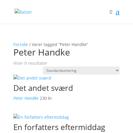
Forside
/ Varer tagged “Peter Handke”
Peter Handke
Viser 9 resultater
Det andet sværd
Peter Handke
230
kr.
En forfatters eftermiddag