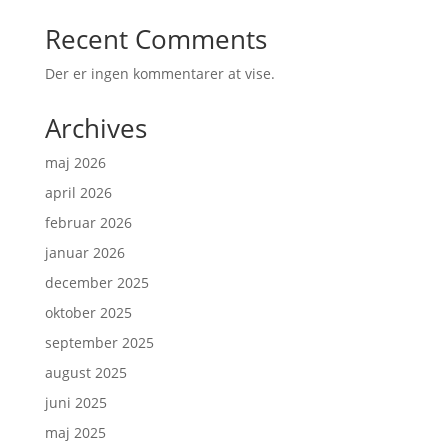
Recent Comments
Der er ingen kommentarer at vise.
Archives
maj 2026
april 2026
februar 2026
januar 2026
december 2025
oktober 2025
september 2025
august 2025
juni 2025
maj 2025