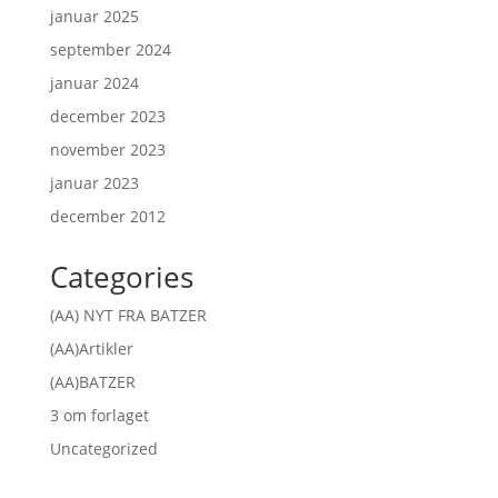
januar 2025
september 2024
januar 2024
december 2023
november 2023
januar 2023
december 2012
Categories
(AA) NYT FRA BATZER
(AA)Artikler
(AA)BATZER
3 om forlaget
Uncategorized