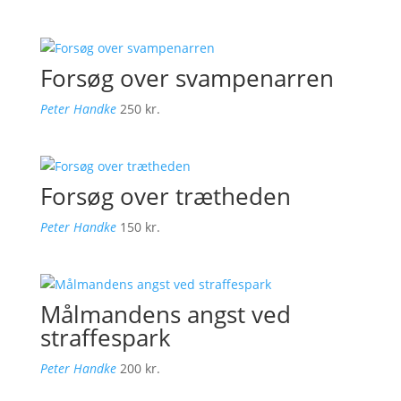
Forsøg over svampenarren
Peter Handke
250
kr.
Forsøg over trætheden
Peter Handke
150
kr.
Målmandens angst ved
straffespark
Peter Handke
200
kr.