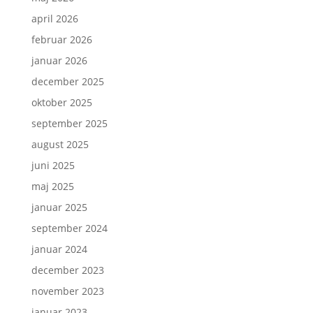
april 2026
februar 2026
januar 2026
december 2025
oktober 2025
september 2025
august 2025
juni 2025
maj 2025
januar 2025
september 2024
januar 2024
december 2023
november 2023
januar 2023