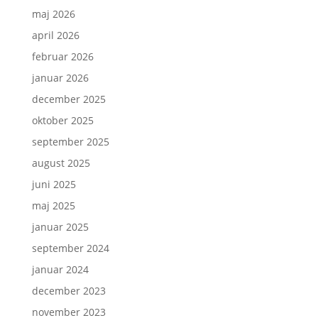
maj 2026
april 2026
februar 2026
januar 2026
december 2025
oktober 2025
september 2025
august 2025
juni 2025
maj 2025
januar 2025
september 2024
januar 2024
december 2023
november 2023