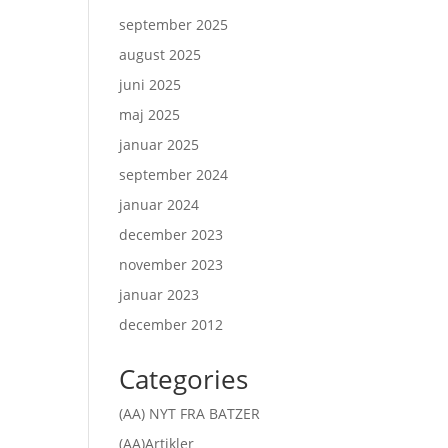
september 2025
august 2025
juni 2025
maj 2025
januar 2025
september 2024
januar 2024
december 2023
november 2023
januar 2023
december 2012
Categories
(AA) NYT FRA BATZER
(AA)Artikler