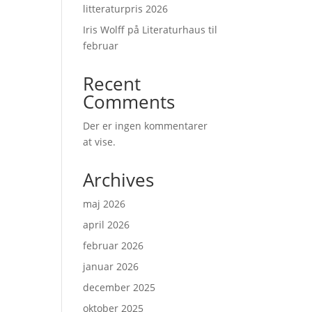
litteraturpris 2026
Iris Wolff på Literaturhaus til
februar
Recent
Comments
Der er ingen kommentarer
at vise.
Archives
maj 2026
april 2026
februar 2026
januar 2026
december 2025
oktober 2025