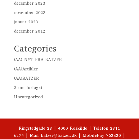
december 2023
november 2023
januar 2023
december 2012
Categories
(AA) NYT FRA BATZER
(AA)Artikler
(AA)BATZER
3 om forlaget
Uncategorized
Ringstedgade 28 | 4000 Roskilde | Telefon 2811
6274 | Mail batzer@batzer.dk | MobilePay 752320 |