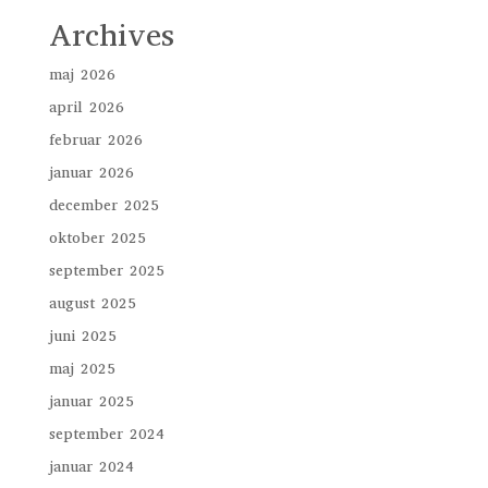
Archives
maj 2026
april 2026
februar 2026
januar 2026
december 2025
oktober 2025
september 2025
august 2025
juni 2025
maj 2025
januar 2025
september 2024
januar 2024