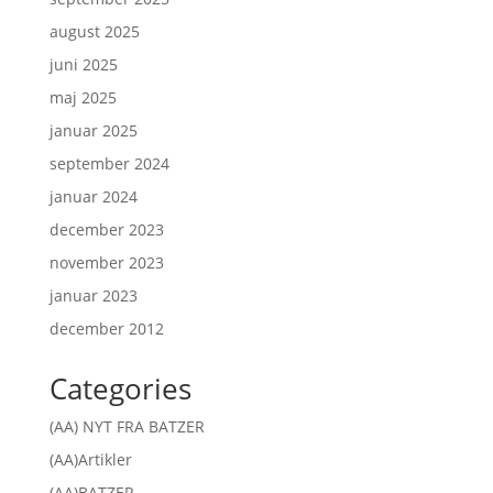
august 2025
juni 2025
maj 2025
januar 2025
september 2024
januar 2024
december 2023
november 2023
januar 2023
december 2012
Categories
(AA) NYT FRA BATZER
(AA)Artikler
(AA)BATZER