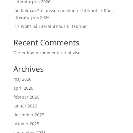
Litteraturpris 2026
Jón Kalman Stefánsson nomineret til Nordisk Råds
litteraturpris 2026
Iris Wolff på Literaturhaus til februar
Recent Comments
Der er ingen kommentarer at vise.
Archives
maj 2026
april 2026
februar 2026
januar 2026
december 2025
oktober 2025
september 2025