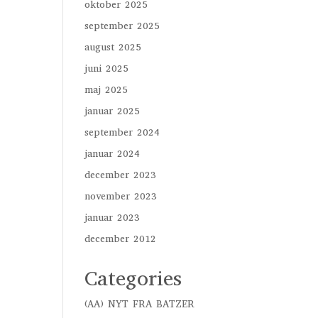
oktober 2025
september 2025
august 2025
juni 2025
maj 2025
januar 2025
september 2024
januar 2024
december 2023
november 2023
januar 2023
december 2012
Categories
(AA) NYT FRA BATZER