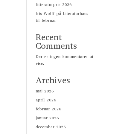
litteraturpris 2026
Iris Wolff på Literaturhaus
til februar
Recent
Comments
Der er ingen kommentarer at
vise.
Archives
maj 2026
april 2026
februar 2026
januar 2026
december 2025