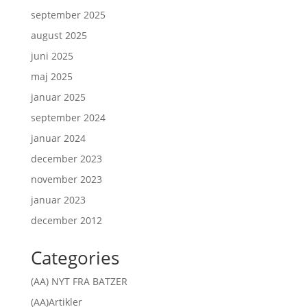
september 2025
august 2025
juni 2025
maj 2025
januar 2025
september 2024
januar 2024
december 2023
november 2023
januar 2023
december 2012
Categories
(AA) NYT FRA BATZER
(AA)Artikler