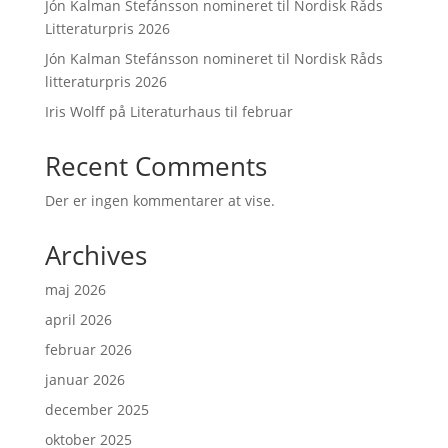
Jón Kalman Stefánsson nomineret til Nordisk Råds
Litteraturpris 2026
Jón Kalman Stefánsson nomineret til Nordisk Råds
litteraturpris 2026
Iris Wolff på Literaturhaus til februar
Recent Comments
Der er ingen kommentarer at vise.
Archives
maj 2026
april 2026
februar 2026
januar 2026
december 2025
oktober 2025