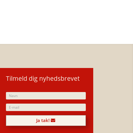
Tilmeld dig nyhedsbrevet
Ja tak!