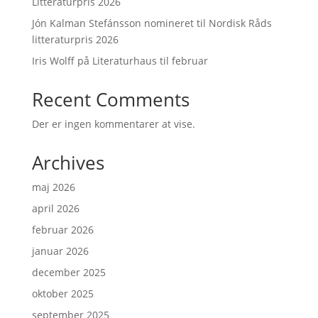
Litteraturpris 2026
Jón Kalman Stefánsson nomineret til Nordisk Råds
litteraturpris 2026
Iris Wolff på Literaturhaus til februar
Recent Comments
Der er ingen kommentarer at vise.
Archives
maj 2026
april 2026
februar 2026
januar 2026
december 2025
oktober 2025
september 2025