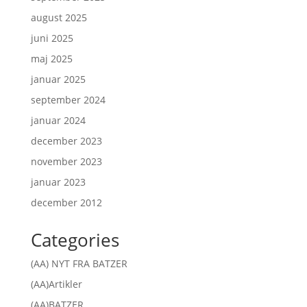
august 2025
juni 2025
maj 2025
januar 2025
september 2024
januar 2024
december 2023
november 2023
januar 2023
december 2012
Categories
(AA) NYT FRA BATZER
(AA)Artikler
(AA)BATZER