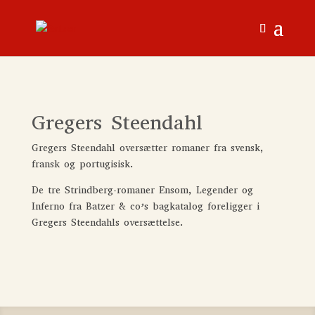
Gregers Steendahl
Gregers Steendahl oversætter romaner fra svensk,
fransk og portugisisk.
De tre Strindberg-romaner Ensom, Legender og
Inferno fra Batzer & co’s bagkatalog foreligger i
Gregers Steendahls oversættelse.