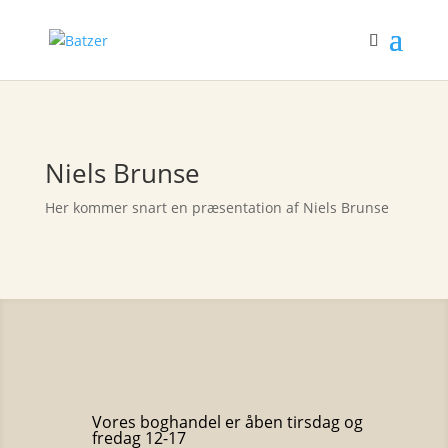
Niels Brunse
Her kommer snart en præsentation af Niels Brunse
Vores boghandel er åben tirsdag og
fredag 12-17