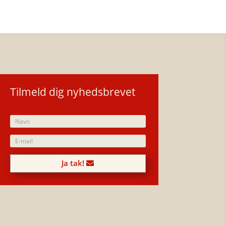
Tilmeld dig nyhedsbrevet
Ja tak!