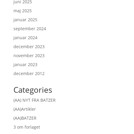
juni 2025
maj 2025
januar 2025
september 2024
januar 2024
december 2023
november 2023
januar 2023
december 2012
Categories
(AA) NYT FRA BATZER
(AA)Artikler
(AA)BATZER
3 om forlaget