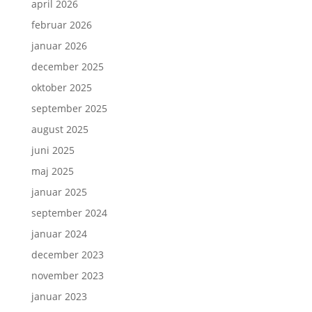
april 2026
februar 2026
januar 2026
december 2025
oktober 2025
september 2025
august 2025
juni 2025
maj 2025
januar 2025
september 2024
januar 2024
december 2023
november 2023
januar 2023