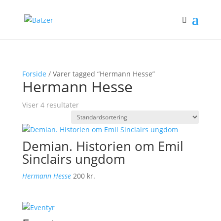
Forside
/ Varer tagged “Hermann Hesse”
Hermann Hesse
Viser 4 resultater
Demian. Historien om Emil
Sinclairs ungdom
Hermann Hesse
200
kr.