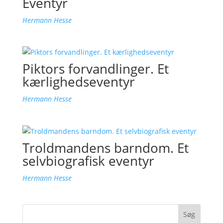
Eventyr
Hermann Hesse
Piktors forvandlinger. Et
kærlighedseventyr
Hermann Hesse
Troldmandens barndom. Et
selvbiografisk eventyr
Hermann Hesse
Søg