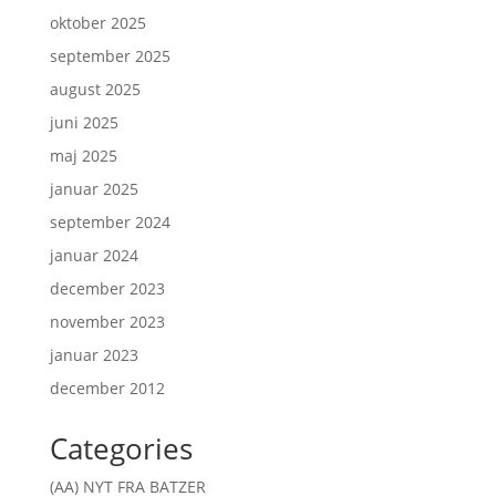
oktober 2025
september 2025
august 2025
juni 2025
maj 2025
januar 2025
september 2024
januar 2024
december 2023
november 2023
januar 2023
december 2012
Categories
(AA) NYT FRA BATZER