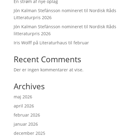
En strøm af nye oplag
Jón Kalman Stefánsson nomineret til Nordisk Råds
Litteraturpris 2026
Jón Kalman Stefánsson nomineret til Nordisk Råds
litteraturpris 2026
Iris Wolff på Literaturhaus til februar
Recent Comments
Der er ingen kommentarer at vise.
Archives
maj 2026
april 2026
februar 2026
januar 2026
december 2025