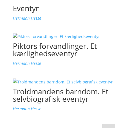
Eventyr
Hermann Hesse
Piktors forvandlinger. Et
kærlighedseventyr
Hermann Hesse
Troldmandens barndom. Et
selvbiografisk eventyr
Hermann Hesse