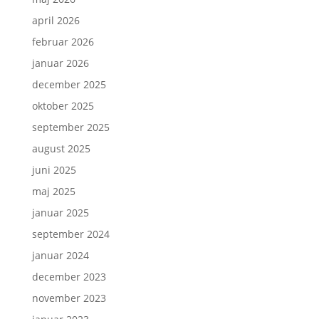
april 2026
februar 2026
januar 2026
december 2025
oktober 2025
september 2025
august 2025
juni 2025
maj 2025
januar 2025
september 2024
januar 2024
december 2023
november 2023