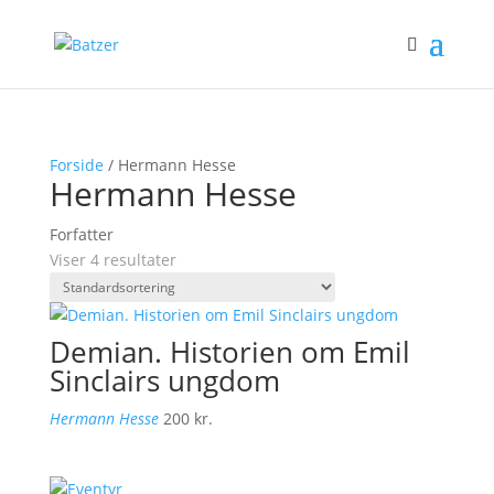
Forside
/ Hermann Hesse
Hermann Hesse
Forfatter
Viser 4 resultater
Demian. Historien om Emil
Sinclairs ungdom
Hermann Hesse
200
kr.