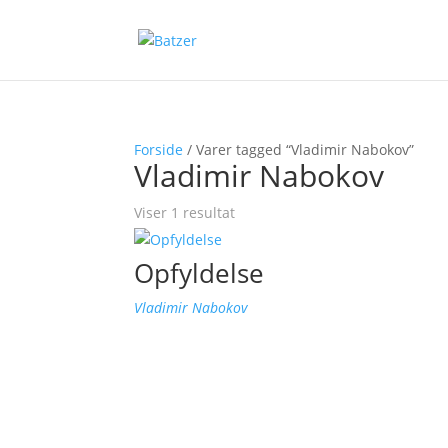
Forside
/ Varer tagged “Vladimir Nabokov”
Vladimir Nabokov
Viser 1 resultat
Opfyldelse
Vladimir Nabokov