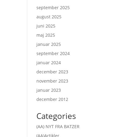
september 2025
august 2025
juni 2025
maj 2025
januar 2025
september 2024
januar 2024
december 2023
november 2023
januar 2023
december 2012
Categories
(AA) NYT FRA BATZER
(AA)Artikler