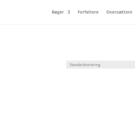
Bøger
Forfattere
Oversættere