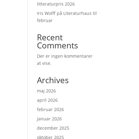
litteraturpris 2026
Iris Wolff på Literaturhaus til
februar
Recent
Comments
Der er ingen kommentarer
at vise.
Archives
maj 2026
april 2026
februar 2026
januar 2026
december 2025
oktober 2025