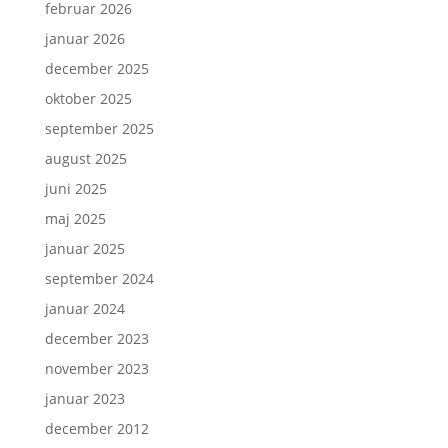
februar 2026
januar 2026
december 2025
oktober 2025
september 2025
august 2025
juni 2025
maj 2025
januar 2025
september 2024
januar 2024
december 2023
november 2023
januar 2023
december 2012