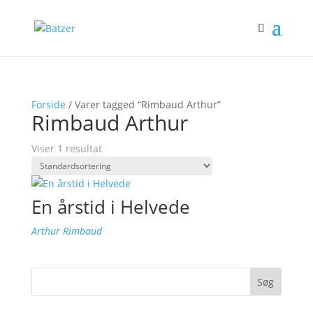
Forside
/ Varer tagged “Rimbaud Arthur”
Rimbaud Arthur
Viser 1 resultat
En årstid i Helvede
Arthur Rimbaud
Søg