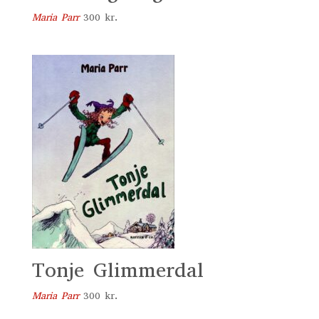
Maria Parr
300
kr.
Tonje Glimmerdal
Maria Parr
300
kr.