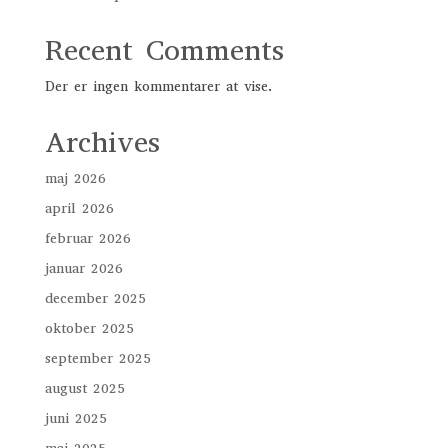
Recent Comments
Der er ingen kommentarer at vise.
Archives
maj 2026
april 2026
februar 2026
januar 2026
december 2025
oktober 2025
september 2025
august 2025
juni 2025