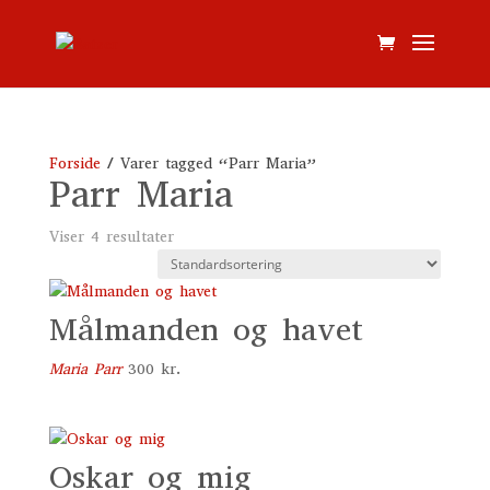
Forside
/ Varer tagged “Parr Maria”
Parr Maria
Viser 4 resultater
Målmanden og havet
Maria Parr
300
kr.
Oskar og mig