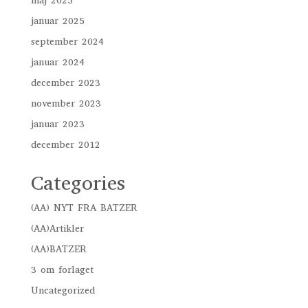
maj 2025
januar 2025
september 2024
januar 2024
december 2023
november 2023
januar 2023
december 2012
Categories
(AA) NYT FRA BATZER
(AA)Artikler
(AA)BATZER
3 om forlaget
Uncategorized