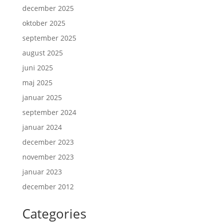
december 2025
oktober 2025
september 2025
august 2025
juni 2025
maj 2025
januar 2025
september 2024
januar 2024
december 2023
november 2023
januar 2023
december 2012
Categories