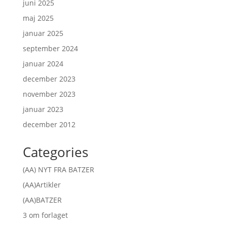
juni 2025
maj 2025
januar 2025
september 2024
januar 2024
december 2023
november 2023
januar 2023
december 2012
Categories
(AA) NYT FRA BATZER
(AA)Artikler
(AA)BATZER
3 om forlaget