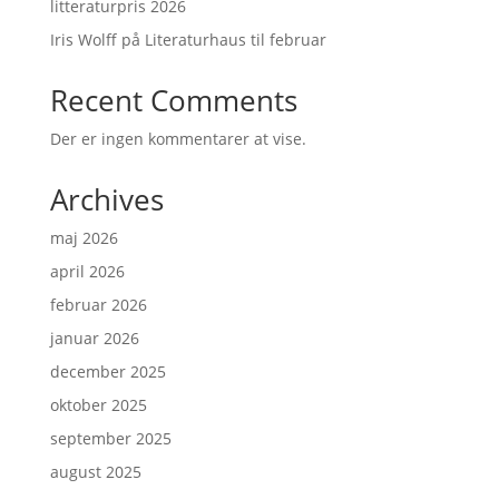
litteraturpris 2026
Iris Wolff på Literaturhaus til februar
Recent Comments
Der er ingen kommentarer at vise.
Archives
maj 2026
april 2026
februar 2026
januar 2026
december 2025
oktober 2025
september 2025
august 2025