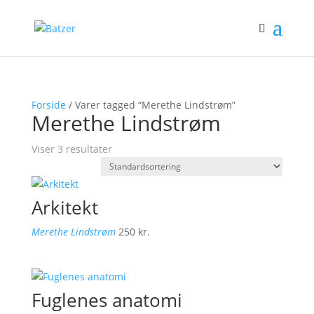
Forside
/ Varer tagged “Merethe Lindstrøm”
Merethe Lindstrøm
Viser 3 resultater
Arkitekt
Merethe Lindstrøm
250
kr.
Fuglenes anatomi