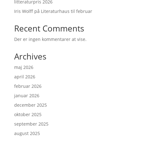
litteraturpris 2026
Iris Wolff på Literaturhaus til februar
Recent Comments
Der er ingen kommentarer at vise.
Archives
maj 2026
april 2026
februar 2026
januar 2026
december 2025
oktober 2025
september 2025
august 2025