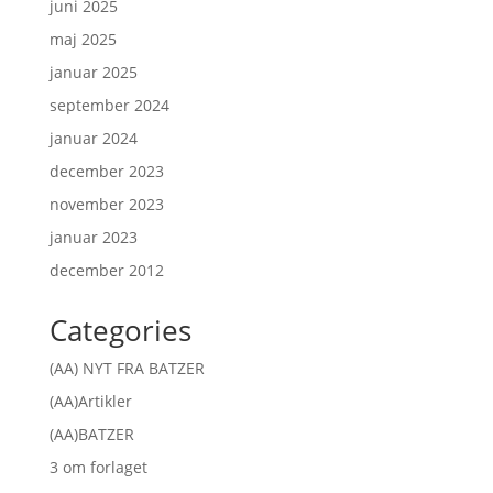
juni 2025
maj 2025
januar 2025
september 2024
januar 2024
december 2023
november 2023
januar 2023
december 2012
Categories
(AA) NYT FRA BATZER
(AA)Artikler
(AA)BATZER
3 om forlaget