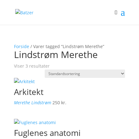
Forside
/ Varer tagged “Lindstrøm Merethe”
Lindstrøm Merethe
Viser 3 resultater
Arkitekt
Merethe Lindstrøm
250
kr.
Fuglenes anatomi