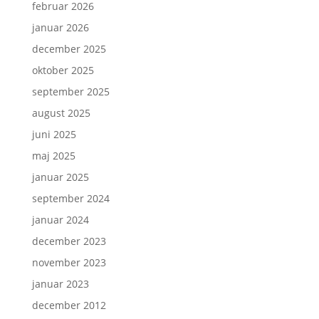
februar 2026
januar 2026
december 2025
oktober 2025
september 2025
august 2025
juni 2025
maj 2025
januar 2025
september 2024
januar 2024
december 2023
november 2023
januar 2023
december 2012