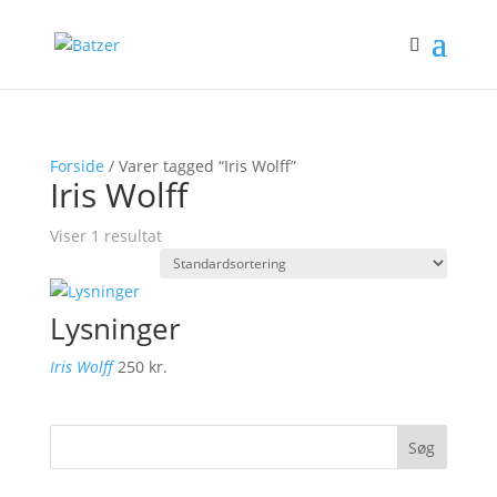
Forside
/ Varer tagged “Iris Wolff”
Iris Wolff
Viser 1 resultat
Lysninger
Iris Wolff
250
kr.
Søg