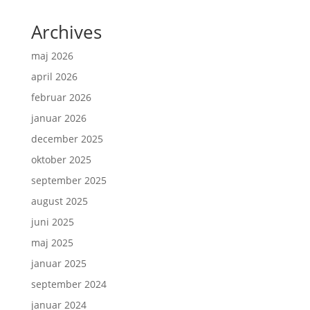
Archives
maj 2026
april 2026
februar 2026
januar 2026
december 2025
oktober 2025
september 2025
august 2025
juni 2025
maj 2025
januar 2025
september 2024
januar 2024