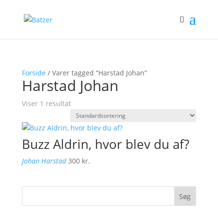
Forside
/ Varer tagged “Harstad Johan”
Harstad Johan
Viser 1 resultat
Buzz Aldrin, hvor blev du af?
Johan Harstad
300
kr.
Søg