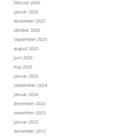
februar 2026
januar 2026
december 2025
oktober 2025
september 2025
august 2025
juni 2025
maj 2025
januar 2025
september 2024
januar 2024
december 2023
november 2023
januar 2023
december 2012