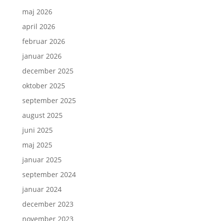
maj 2026
april 2026
februar 2026
januar 2026
december 2025
oktober 2025
september 2025
august 2025
juni 2025
maj 2025
januar 2025
september 2024
januar 2024
december 2023
november 2023