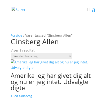
Forside
/ Varer tagged “Ginsberg Allen”
Ginsberg Allen
Viser 1 resultat
Amerika jeg har givet dig alt
og nu er jeg intet. Udvalgte
digte
Allen Ginsberg