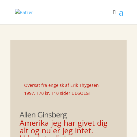
Oversat fra engelsk af Erik Thygesen
1997. 170 kr. 110 sider UDSOLGT
Allen Ginsberg
Amerika jeg har givet dig
alt og nu er jeg intet.