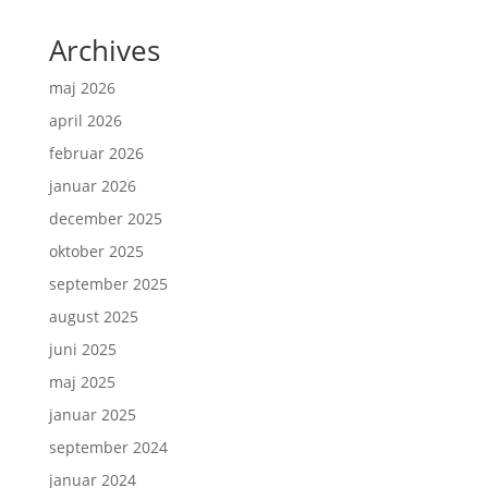
Archives
maj 2026
april 2026
februar 2026
januar 2026
december 2025
oktober 2025
september 2025
august 2025
juni 2025
maj 2025
januar 2025
september 2024
januar 2024