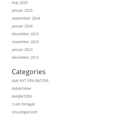
maj 2025
januar 2025
september 2024
januar 2024
december 2023
november 2023
januar 2023
december 2012
Categories
(AA) NYT FRA BATZER
(AA)Artikler
(AA)BATZER
3 om forlaget
Uncategorized