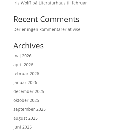
Iris Wolff på Literaturhaus til februar
Recent Comments
Der er ingen kommentarer at vise.
Archives
maj 2026
april 2026
februar 2026
januar 2026
december 2025
oktober 2025
september 2025
august 2025
juni 2025