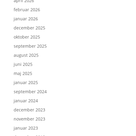
april 2026
februar 2026
januar 2026
december 2025
oktober 2025
september 2025
august 2025
juni 2025
maj 2025
januar 2025
september 2024
januar 2024
december 2023
november 2023
januar 2023