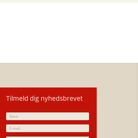
Tilmeld dig nyhedsbrevet