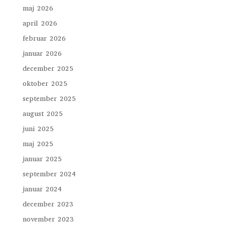
maj 2026
april 2026
februar 2026
januar 2026
december 2025
oktober 2025
september 2025
august 2025
juni 2025
maj 2025
januar 2025
september 2024
januar 2024
december 2023
november 2023