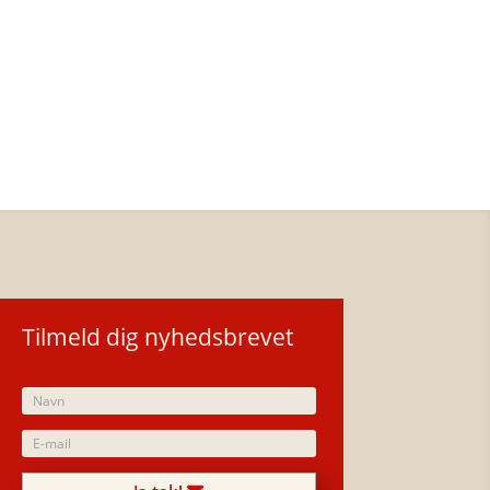
Tilmeld dig nyhedsbrevet