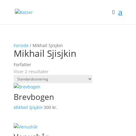
Forside
/ Mikhail Sjisjkin
Mikhail Sjisjkin
Forfatter
Viser 2 resultater
Brevbogen
Mikhail Sjisjkin
300
kr.