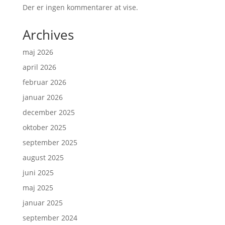
Der er ingen kommentarer at vise.
Archives
maj 2026
april 2026
februar 2026
januar 2026
december 2025
oktober 2025
september 2025
august 2025
juni 2025
maj 2025
januar 2025
september 2024