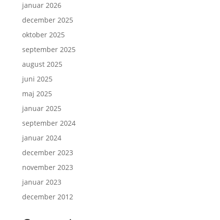
januar 2026
december 2025
oktober 2025
september 2025
august 2025
juni 2025
maj 2025
januar 2025
september 2024
januar 2024
december 2023
november 2023
januar 2023
december 2012