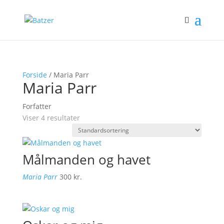
Forside
/ Maria Parr
Maria Parr
Forfatter
Viser 4 resultater
Målmanden og havet
Maria Parr
300
kr.