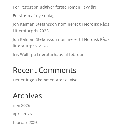
Per Petterson udgiver første roman i syv år!
En strøm af nye oplag
Jón Kalman Stefánsson nomineret til Nordisk Råds
Litteraturpris 2026
Jón Kalman Stefánsson nomineret til Nordisk Råds
litteraturpris 2026
Iris Wolff på Literaturhaus til februar
Recent Comments
Der er ingen kommentarer at vise.
Archives
maj 2026
april 2026
februar 2026