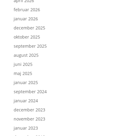
april 2026
februar 2026
januar 2026
december 2025
oktober 2025
september 2025
august 2025
juni 2025
maj 2025
januar 2025
september 2024
januar 2024
december 2023
november 2023
januar 2023