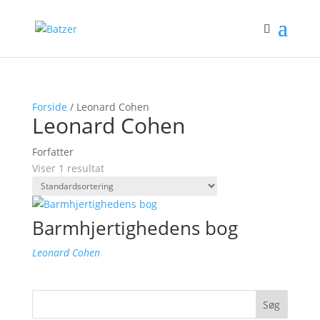
Forside
/ Leonard Cohen
Leonard Cohen
Forfatter
Viser 1 resultat
Barmhjertighedens bog
Leonard Cohen
Søg