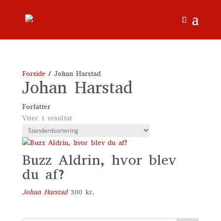
Forside
/ Johan Harstad
Johan Harstad
Forfatter
Viser 1 resultat
Buzz Aldrin, hvor blev
du af?
Johan Harstad
300
kr.