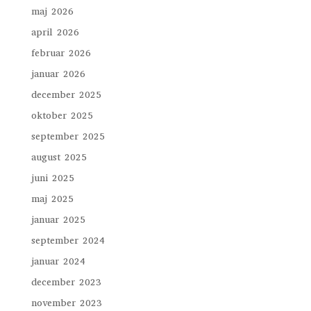
maj 2026
april 2026
februar 2026
januar 2026
december 2025
oktober 2025
september 2025
august 2025
juni 2025
maj 2025
januar 2025
september 2024
januar 2024
december 2023
november 2023