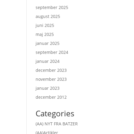
september 2025
august 2025
juni 2025
maj 2025
januar 2025
september 2024
januar 2024
december 2023
november 2023
januar 2023
december 2012
Categories
(AA) NYT FRA BATZER
(AA)Artikler