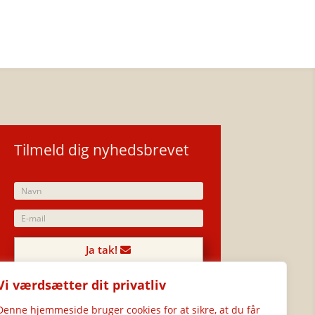
Tilmeld dig nyhedsbrevet
Ja tak!
Vi værdsætter dit privatliv
Denne hjemmeside bruger cookies for at sikre, at du får