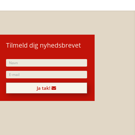
Tilmeld dig nyhedsbrevet
Ja tak!