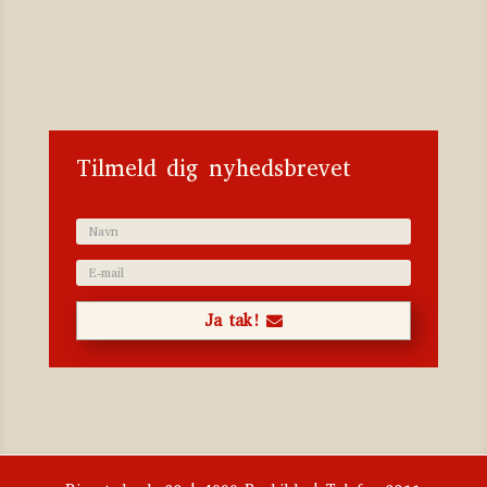
Katalog 2023
Tilmeld dig nyhedsbrevet
Ja tak!