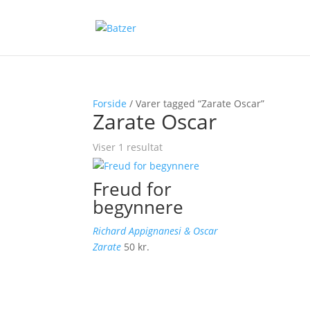
Forside
/ Varer tagged “Zarate Oscar”
Zarate Oscar
Viser 1 resultat
Freud for
begynnere
Richard Appignanesi & Oscar
Zarate
50
kr.