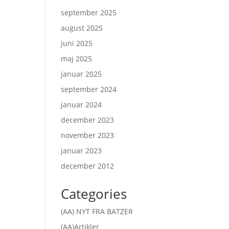
september 2025
august 2025
juni 2025
maj 2025
januar 2025
september 2024
januar 2024
december 2023
november 2023
januar 2023
december 2012
Categories
(AA) NYT FRA BATZER
(AA)Artikler