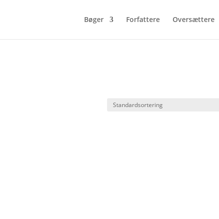
Bøger
Forfattere
Oversættere