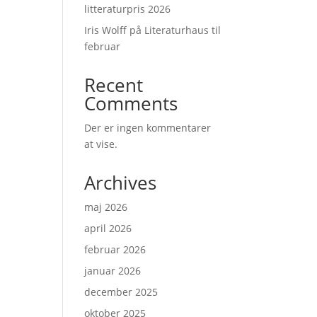
litteraturpris 2026
Iris Wolff på Literaturhaus til
februar
Recent
Comments
Der er ingen kommentarer
at vise.
Archives
maj 2026
april 2026
februar 2026
januar 2026
december 2025
oktober 2025