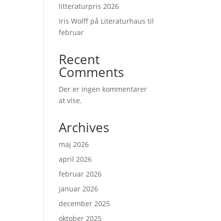
litteraturpris 2026
Iris Wolff på Literaturhaus til
februar
Recent
Comments
Der er ingen kommentarer
at vise.
Archives
maj 2026
april 2026
februar 2026
januar 2026
december 2025
oktober 2025