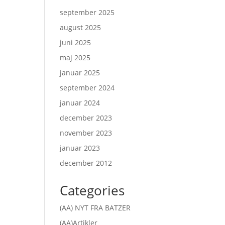
september 2025
august 2025
juni 2025
maj 2025
januar 2025
september 2024
januar 2024
december 2023
november 2023
januar 2023
december 2012
Categories
(AA) NYT FRA BATZER
(AA)Artikler