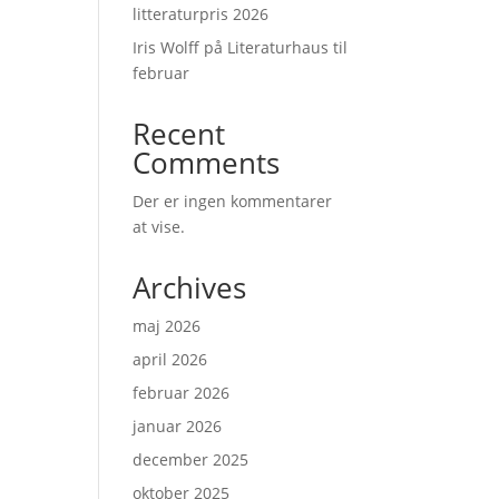
litteraturpris 2026
Iris Wolff på Literaturhaus til
februar
Recent
Comments
Der er ingen kommentarer
at vise.
Archives
maj 2026
april 2026
februar 2026
januar 2026
december 2025
oktober 2025