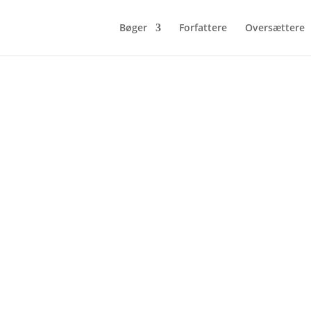
Bøger
Forfattere
Oversættere