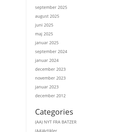
september 2025
august 2025
juni 2025
maj 2025
januar 2025
september 2024
januar 2024
december 2023
november 2023
januar 2023
december 2012
Categories
(AA) NYT FRA BATZER
(AA)Artikler