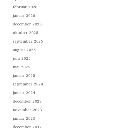
februar 2026
januar 2026
december 2025
oktober 2025
september 2025
august 2025
juni 2025
maj 2025
januar 2025
september 2024
januar 2024
december 2023
november 2023
januar 2023
december 2012