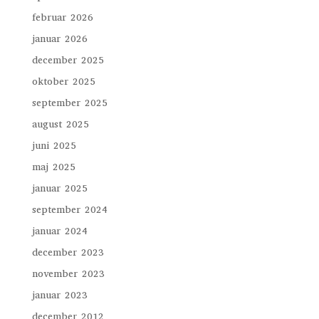
februar 2026
januar 2026
december 2025
oktober 2025
september 2025
august 2025
juni 2025
maj 2025
januar 2025
september 2024
januar 2024
december 2023
november 2023
januar 2023
december 2012